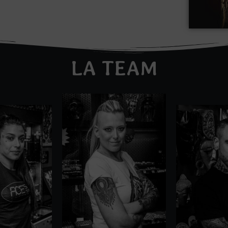
LA TEAM