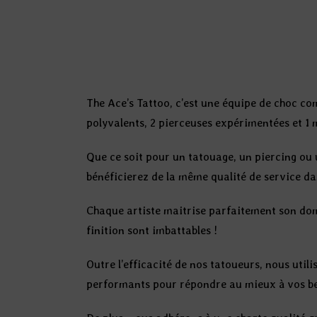
The Ace’s Tattoo, c’est une équipe de choc c
polyvalents, 2 pierceuses expérimentées et 1
Que ce soit pour un tatouage, un piercing ou
bénéficierez de la même qualité de service da
Chaque artiste maitrise parfaitement son do
finition sont imbattables !
Outre l’efficacité de nos tatoueurs, nous util
performants pour répondre au mieux à vos be