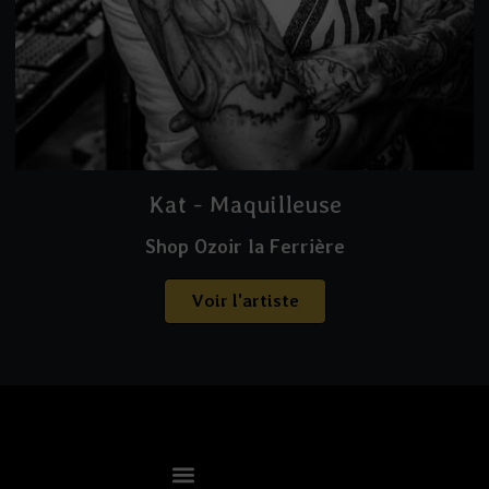
Kat - Maquilleuse
Shop Ozoir la Ferrière
Voir l'artiste