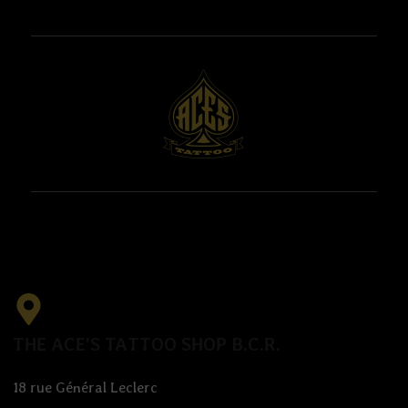
THE ACE’S TATTOO SHOP B.C.R.
18 rue Général Leclerc