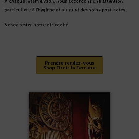
À chaque intervention, nous accordons une attention
particulière à l’hygiène et au suivi des soins post-actes.
Venez tester notre efficacité.
Prendre rendez-vous
Shop Ozoir la Ferrière