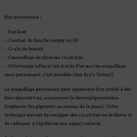
Nos prestations :
– Eye liner
– Contour de bouche simple ou 3D
– Grain de beauté
– Camouflage de diverses cicatrices
– Détatouage (effacer les traces d’un ancien maquillage
semi-permanant, c’est possible chez Ace’s Tattoo!)
Le maquillage permanent peut également être utilisé à des
fins réparatrices, notamment la dermopigmentation
(implanter les pigments au niveau de la peau). Cette
technique permet de masquer des cicatrices ou brûlures et
de redonner à l’épiderme son aspect naturel.