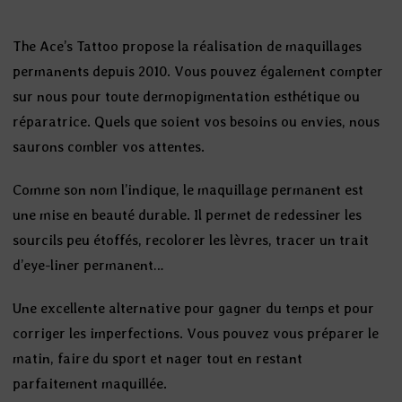
The Ace’s Tattoo propose la réalisation de maquillages
permanents depuis 2010. Vous pouvez également compter
sur nous pour toute dermopigmentation esthétique ou
réparatrice. Quels que soient vos besoins ou envies, nous
saurons combler vos attentes.
Comme son nom l’indique, le maquillage permanent est
une mise en beauté durable. Il permet de redessiner les
sourcils peu étoffés, recolorer les lèvres, tracer un trait
d’eye-liner permanent…
Une excellente alternative pour gagner du temps et pour
corriger les imperfections. Vous pouvez vous préparer le
matin, faire du sport et nager tout en restant
parfaitement maquillée.