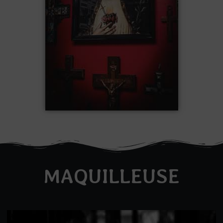
MAQUILLEUSE