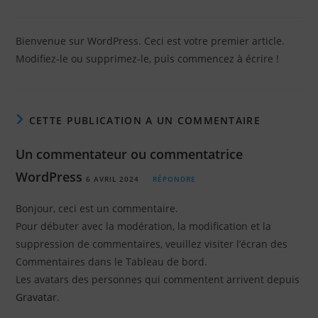
Bienvenue sur WordPress. Ceci est votre premier article.
Modifiez-le ou supprimez-le, puis commencez à écrire !
CETTE PUBLICATION A UN COMMENTAIRE
Un commentateur ou commentatrice
WordPress
6 AVRIL 2024
RÉPONDRE
Bonjour, ceci est un commentaire.
Pour débuter avec la modération, la modification et la
suppression de commentaires, veuillez visiter l’écran des
Commentaires dans le Tableau de bord.
Les avatars des personnes qui commentent arrivent depuis
Gravatar
.