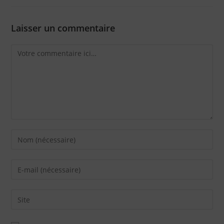
Laisser un commentaire